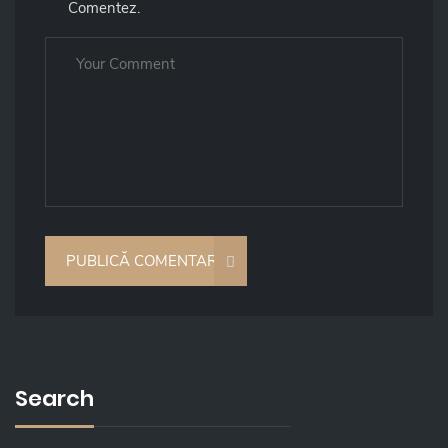
Comentez.
Search