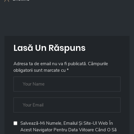
Lasă Un Răspuns
Adresa ta de email nu va fi publicată.
Câmpurile
obligatorii sunt marcate cu
*
Salvează-Mi Numele, Emailul Și Site-Ul Web În
Acest Navigator Pentru Data Viitoare Când O Să