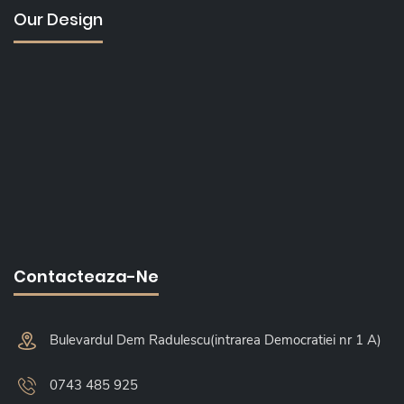
Our Design
Contacteaza-Ne
Bulevardul Dem Radulescu(intrarea Democratiei nr 1 A)
0743 485 925