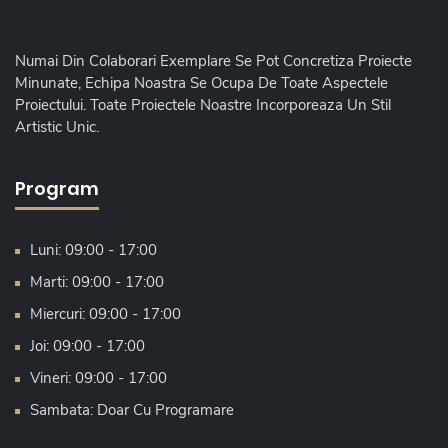
Numai Din Colaborari Exemplare Se Pot Concretiza Proiecte
Minunate, Echipa Noastra Se Ocupa De Toate Aspectele
Proiectului. Toate Proiectele Noastre Incorporeaza Un Stil
Artistic Unic.
Program
Luni: 09:00 - 17:00
Marti: 09:00 - 17:00
Miercuri: 09:00 - 17:00
Joi: 09:00 - 17:00
Vineri: 09:00 - 17:00
Sambata: Doar Cu Programare