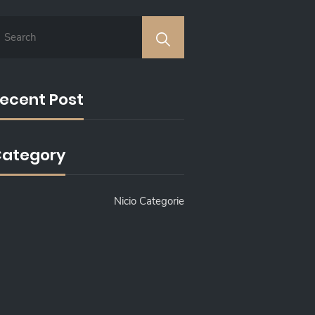
ecent Post
ategory
Nicio Categorie