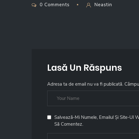
0 Comments
Neastin
Lasă Un Răspuns
Adresa ta de email nu va fi publicată.
Câmpur
Salvează-Mi Numele, Emailul Și Site-Ul 
Să Comentez.