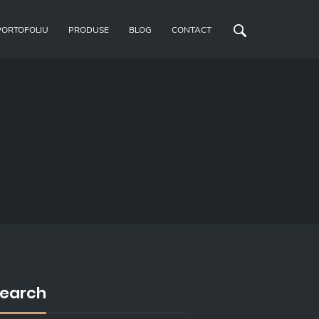
PORTOFOLIU
PRODUSE
BLOG
CONTACT
earch